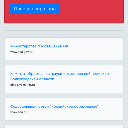
Панель оператора
Министерство просвещения РФ
www.edu.gov.ru
Комитет образования, науки и молодежной политики
Волгоградской области
obraz.volganet.ru
Федеральный портал "Российское образование"
www.edu.ru